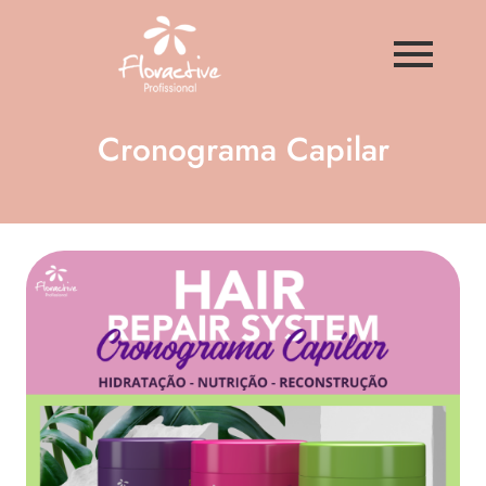
Cronograma Capilar