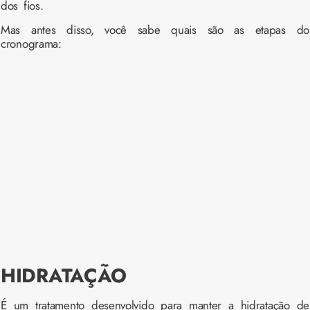
dos fios.
Mas antes disso, você sabe quais são as etapas do
cronograma:
HIDRATAÇÃO
É um tratamento desenvolvido para manter a hidratação de