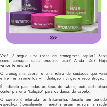
Você já segue uma rotina de cronograma capilar? Sabe
como começar, quais produtos usar? Ainda não? Hoje
vamos te ensinar!
O cronograma capilar é uma rotina de cuidados que varia
entre três tratamentos – hidratação, nutrição e reconstrução.
É indicado para todos os tipos de cabelo, pois cada etapa
contempla uma “solução” para os danos do cabelo.
O correto é intercalar os tratamentos durante um período
específico (normalmente 1 mês) e assim restaurar a saúde