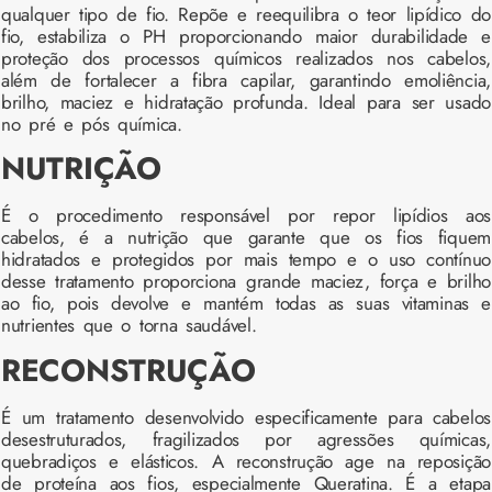
qualquer tipo de fio. Repõe e reequilibra o teor lipídico do
fio, estabiliza o PH proporcionando maior durabilidade e
proteção dos processos químicos realizados nos cabelos,
além de fortalecer a fibra capilar, garantindo emoliência,
brilho, maciez e hidratação profunda. Ideal para ser usado
no pré e pós química.
NUTRIÇÃO
É o procedimento responsável por repor lipídios aos
cabelos, é a nutrição que garante que os fios fiquem
hidratados e protegidos por mais tempo e o uso contínuo
desse tratamento proporciona grande maciez, força e brilho
ao fio, pois devolve e mantém todas as suas vitaminas e
nutrientes que o torna saudável.
RECONSTRUÇÃO
É um tratamento desenvolvido especificamente para cabelos
desestruturados, fragilizados por agressões químicas,
quebradiços e elásticos. A reconstrução age na reposição
de proteína aos fios, especialmente Queratina. É a etapa