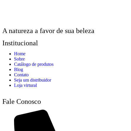
A natureza a favor de sua beleza
Institucional
Home
Sobre
Catálogo de produtos
Blog
Contato
Seja um distribuidor
Loja virtural
Fale Conosco