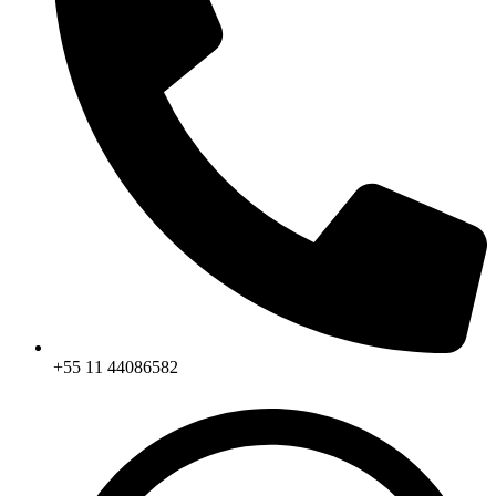
+55 11 44086582