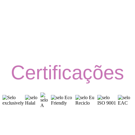
Certificações