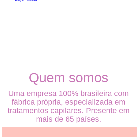
Quem somos
Uma empresa 100% brasileira com
fábrica própria, especializada em
tratamentos capilares. Presente em
mais de 65 países.