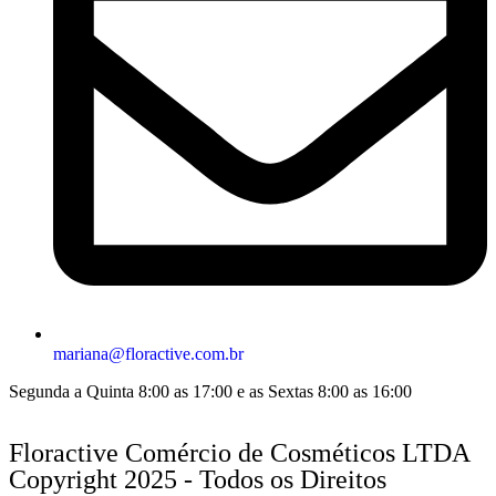
mariana@floractive.com.br
Segunda a Quinta 8:00 as 17:00 e as Sextas 8:00 as 16:00
Floractive Comércio de Cosméticos LTDA
Copyright 2025 - Todos os Direitos