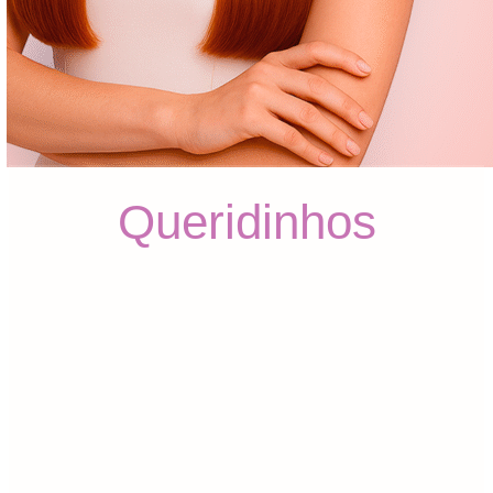
Queridinhos