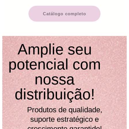
Catálogo completo
Amplie seu
potencial com
nossa
distribuição!
Produtos de qualidade,
suporte estratégico e
crescimento garantido!