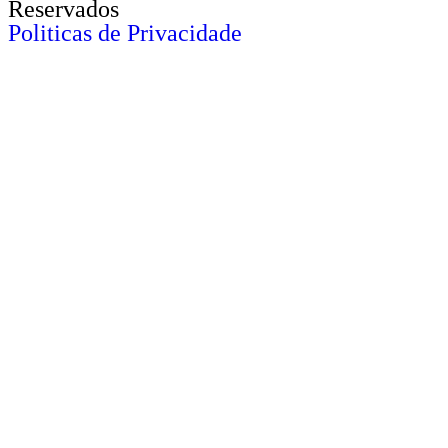
Reservados
Politicas de Privacidade