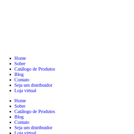
Home
Sobre
Catálogo de Produtos
Blog
Contato
Seja um distribuidor
Loja virtual
Home
Sobre
Catálogo de Produtos
Blog
Contato
Seja um distribuidor
Loja virtual