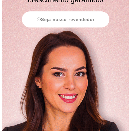
Seja nosso revendedor